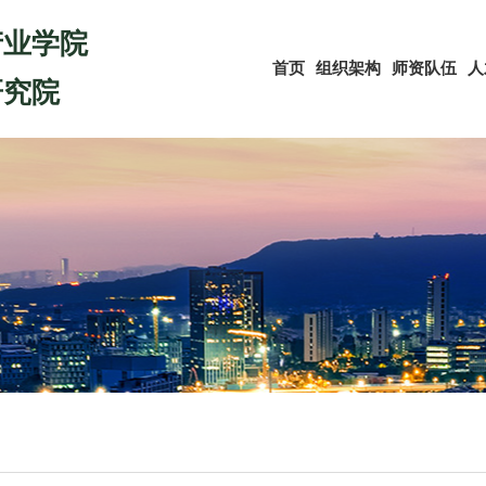
产业学院
首页
组织架构
师资队伍
人
研究院