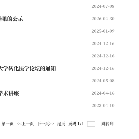
2024-07-08
结果的公示
2026-04-30
2025-01-09
2024-12-16
2024-12-16
科大学转化医学论坛的通知
2024-12-16
2024-05-08
学术讲座
2024-04-16
2023-04-10
第一页
<<上一页
下一页>>
尾页
页码
1
/
1
跳转到