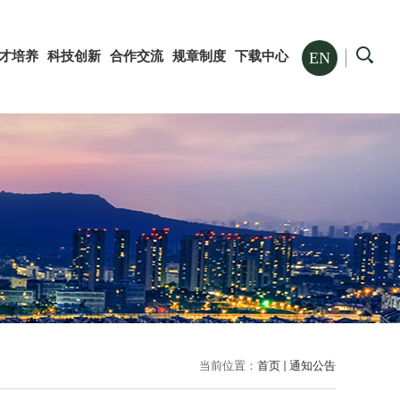
才培养
科技创新
合作交流
规章制度
下载中心
EN
当前位置：
首页
通知公告