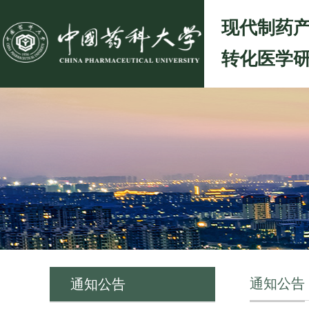
现代制药
转化医学
通知公告
通知公告