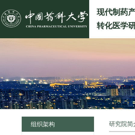
现代制药
转化医学
研究院简
组织架构