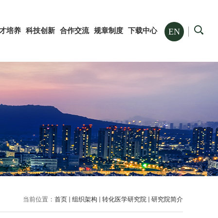
才培养
科技创新
合作交流
规章制度
下载中心
EN
当前位置：
首页
组织架构
转化医学研究院
研究院简介