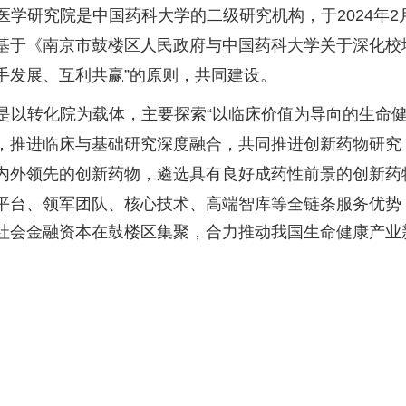
医学研究院是中国药科大学的二级研究机构，于
2024
年
2
基于《南京市鼓楼区人民政府与中国药科大学关于深化校
手发展、互利共赢”的原则，共同建设。
是以转化院为载体，主要探索“以临床价值为导向的生命健
，推进临床与基础研究深度融合，共同推进创新药物研究
内外领先的创新药物，遴选具有良好成药性前景的创新药
平台、领军团队、核心技术、高端智库等全链条服务优势
社会金融资本在鼓楼区集聚，合力推动我国生命健康产业