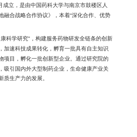
月成立，是由中国药科大学与南京市鼓楼区人
地融合战略合作协议》，本着“深化合作、优势
康科学研究”，
构建服务药物研发全链条的创新
，加速科技成果转化，孵育一批具有自主知识
物项目，孵化一批创新型企业。通过研究院的
，吸引国
内
外大型制药企业，生命健康产业关
新质生产力的发展。