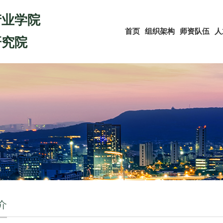
产业学院
首页
组织架构
师资队伍
人
研究院
介