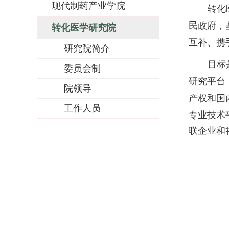
现代制药产业学院
转化
民政府，
转化医学研究院
互补、携
研究院简介
目标
委员会制
研究平台
院领导
产权和国
工作人员
专业技术
联企业和